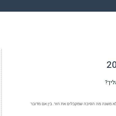
ליך?
 ולא משנה מה הסיבה שמקבלים את הזר. בין אם מדובר