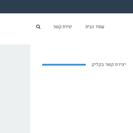
עמוד הבית
יצירת קשר
יצירת קשר בקליק