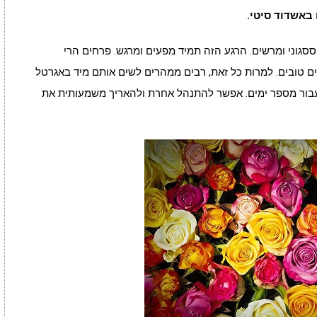
באשדוד סיטי.
סגוני ומרשים. הרגע הזה תמיד מפעים ומרגש. פרחים הרי
ם טובים. למרות כל זאת, רבים ממהרים לשים אותם מיד באגרטל
בור מספר ימים. אפשר להתנהל אחרת ולהאריך משמעותית את