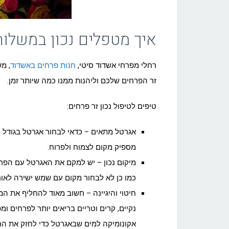
איך מטפלים נכון במשלוח
רחלי מפרחי אשדוד סיטי,
חנות פרחים באשדוד
, מ
זר הפרחים שלכם וליהנות ממנו כמה שיותר זמן.
טיפים לטיפול נכון זר פרחים:
אגרטל מתאים – כדאי לבחור אגרטל בגודל מ
מספיק מקום לצמוח ולפרוח.
מיקום נכון – יש למקם את האגרטל עם הפרח
כמו כן לא לבחור מקום עם שמש ישירה לאור
חיטוי והיגיינה – חשוב מאוד להחליף את המ
נקיים, קרים וטריים בריאים יותר לפרחים ומ
אקונומיקה למים שבאגרטל כדי לחזק את החי