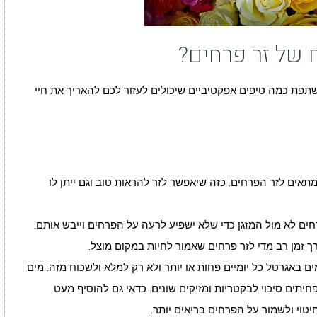
 של זר פרחים?
שתפת כמה טיפים אפקטיביים שיכולים לעזור לכם להאריך את חיי
תאים לזר הפרחים. כזה שיאפשר לזר להראות טוב וגם ייתן לו
ים לא מול המזגן כדי שלא ישפיע לרעה על הפרחים וייבש אותם.
ך זמן רב מדי לזר פרחים שאמור לחיות במקום מוצל.
ים באגרטל כל יומיים פחות או יותר ולא רק למלא ולשכוח מזה. מים
פחיתים סיכוי לבקטריות ומזיקים שונים. כדאי גם להוסיף מעט
טוי ולשמור על הפרחים בריאים יותר.