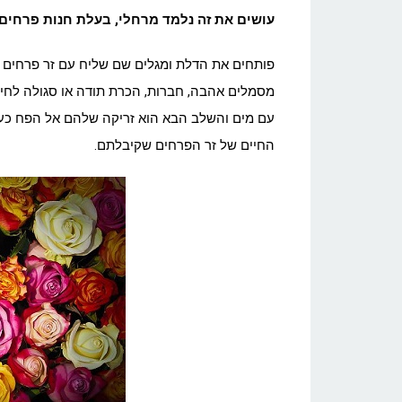
עושים את זה נלמד מרחלי, בעלת חנות פרחים 
פותחים את הדלת ומגלים שם שליח עם זר פרחים ס
מסמלים אהבה, חברות, הכרת תודה או סגולה לחיי
עם מים והשלב הבא הוא זריקה שלהם אל הפח כע
החיים של זר הפרחים שקיבלתם.