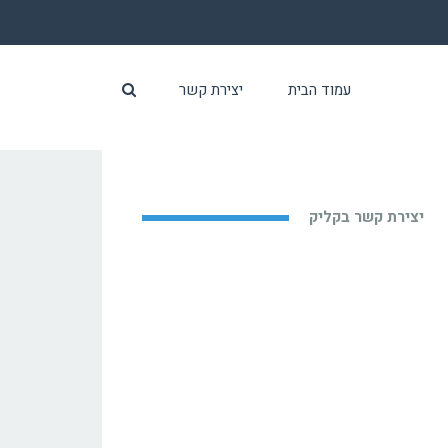
עמוד הבית
יצירת קשר
יצירת קשר בקליק