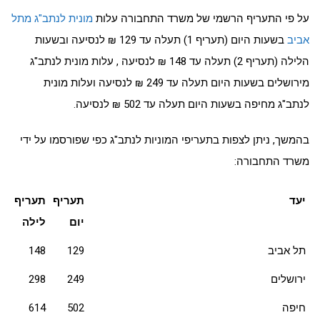
על פי התעריף הרשמי של משרד התחבורה עלות
מונית לנתב"ג מתל
אביב
בשעות היום (תעריף 1) תעלה עד 129 ₪ לנסיעה ובשעות
הלילה (תעריף 2) תעלה עד 148 ₪ לנסיעה , עלות מונית לנתב"ג
מירושלים בשעות היום תעלה עד 249 ₪ לנסיעה ועלות מונית
לנתב"ג מחיפה בשעות היום תעלה עד 502 ₪ לנסיעה.
בהמשך, ניתן לצפות בתעריפי המוניות לנתב"ג כפי שפורסמו על ידי
משרד התחבורה:
יעד
תעריף
תעריף
יום
לילה
תל אביב
129
148
ירושלים
249
298
חיפה
502
614