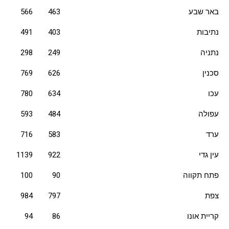
באר שבע
463
566
נתיבות
403
491
נתניה
249
298
סכנין
626
769
עכו
634
780
עפולה
484
593
ערד
583
716
עין גדי
922
1139
פתח תקווה
90
100
צפת
797
984
קריית אונו
86
94