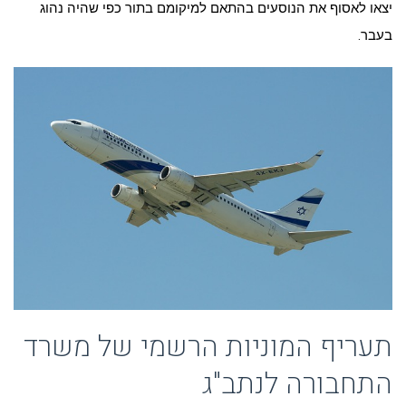
יצאו לאסוף את הנוסעים בהתאם למיקומם בתור כפי שהיה נהוג
בעבר.
תעריף המוניות הרשמי של משרד
התחבורה לנתב"ג