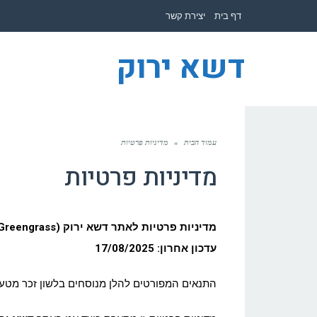
לתוכן
דף בית
יצירת קשר
דשא ירוק
עמוד הבית
»
מדיניות פרטיות
מדיניות פרטיות
מדיניות פרטיות לאתר דשא ירוק (Greengrass)
עדכון אחרון: 17/08/2025
התנאים המפורטים להלן מנוסחים בלשון זכר מטעמי