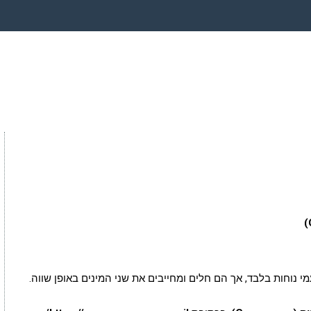
 נוחות בלבד, אך הם חלים ומחייבים את שני המינים באופן שווה.