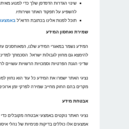
שינוי הגדרות הדפדפן שלך כדי למנוע מאיתנו
להשפיע על תפקוד האתר ושירותיו.
תוכל לפנות אלינו בכתובת הדוא"ל
באמצעות
שמירת ואחסון המידע
המידע נשמר במאגרי המידע שלנו, המאוחסנים על ג
להימצא גם מחוץ לגבולות ישראל. הסכמתך למדינ
שדיני הגנת הפרטיות וסמכויות הרשויות עשויים לה
נציגי האתר ישמרו את המידע כל עוד הוא נחוץ למ
מקרים בהם החוק מחייב שמירה לפרקי זמן ארוכים 
אבטחת מידע
נציגי האתר נוקטים באמצעי אבטחה מקובלים כדי ל
אמצעים אלו כוללים בדיקות פנימיות של נהלי איסו