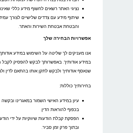
נציגי האתר רשאים לחשוף מידע כללי שאינו 
שיתוף מידע עם צדדים שלישיים לצורך עמיד
והבטחת אבטחת השירות והאתר.
אפשרויות הבחירה שלך
אנו מעניקים לך שליטה על השימוש במידע אודותך
במידע אודותיך. באפשרותך לבקש להפסיק לקבל הוד
שנאסף אודותיך ולבקש לתקן אותו בהתאם לדין ולמדי
בחירותיך כוללות:
עיון במידע האישי השמור במאגרינו ובקשה ל
בכפוף להוראות הדין.
הפסקת קבלת הודעות שיווקיות על ידי הוד
ובתוך פרק זמן סביר.