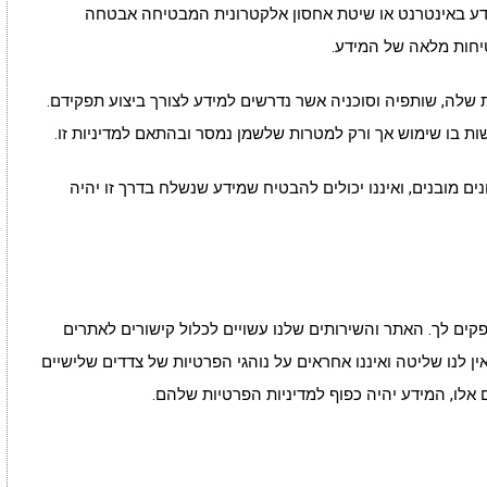
ידע באינטרנט או שיטת אחסון אלקטרונית המבטיחה אבטחה
טיחות מלאה של המידע.
שלה, שותפיה וסוכניה אשר נדרשים למידע לצורך ביצוע תפקידם.
שות בו שימוש אך ורק למטרות שלשמן נמסר ובהתאם למדיניות זו.
ים מובנים, ואיננו יכולים להבטיח שמידע שנשלח בדרך זו יהיה
פקים לך. האתר והשירותים שלנו עשויים לכלול קישורים לאתרים
ין לנו שליטה ואיננו אחראים על נוהגי הפרטיות של צדדים שלישיים
 אלו, המידע יהיה כפוף למדיניות הפרטיות שלהם.