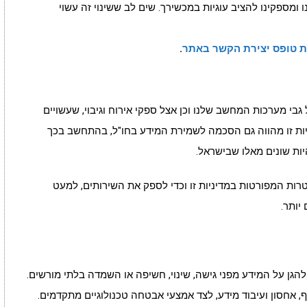
 ומספקינו להציב עוגיות במכשירך. שים לב ששינוי זה עשוי
 טופס יצירת הקשר באתר
.
בי מערכות המחשב שלנו וכן אצל ספקי אירוח וגיבוי, שעשויים
יות זו מהווה גם הסכמה לשמירת המידע בחו"ל, בהתחשב בכך
יות שונים מאלו שבישראל.
טרות המפורטות במדיניות זו וכדי לספק את השירותים, למעט
יותר.
הגן על המידע מפני גישה, שינוי, חשיפה או השמדה בלתי מורשים.
ף, אחסון ועיבוד מידע, לצד אמצעי אבטחה טכנולוגיים מתקדמים.