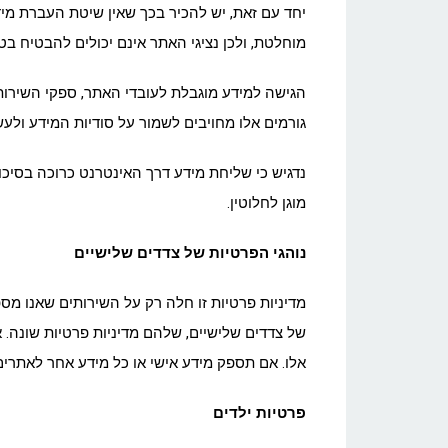
יחד עם זאת, יש להכיר בכך שאין שיטת העברת מ
מוחלטת, ולכן נציגי האתר אינם יכולים להבטיח ב
הגישה למידע מוגבלת לעובדי האתר, ספקי השירות 
גורמים אלו מחויבים לשמור על סודיות המידע ולע
נדגיש כי שליחת מידע דרך האינטרנט כרוכה בסיכונ
מוגן לחלוטין.
נוהגי הפרטיות של צדדים שלישיים
מדיניות פרטיות זו חלה רק על השירותים שאנו מס
של צדדים שלישיים, שלהם מדיניות פרטיות שונה. א
אלו. אם תספק מידע אישי או כל מידע אחר לאתרים
פרטיות ילדים