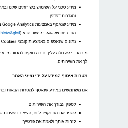
והגדרות דפדפן.
מי
הפרטיות של גוגל בקישור הבא (
hl=iw&gl=il
נתונים שנאספים באמצעות קובצי Cookies ("
מובהר כי לא חלה עליך חובה חוקית למסור מידע א
לך את השירותים.
מטרות איסוף המידע על ידי נציגי האתר
אנו משתמשים במידע שנאסף למטרות הבאות ובהת
לספק עבורך את השירותים.
לשפר את הפונקציונליות, העיצוב והאיכות ש
לזהות אותך ולאמת את פרטייך.