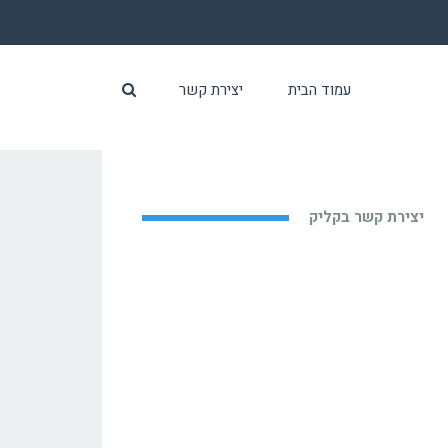
עמוד הבית
יצירת קשר
יצירת קשר בקליק