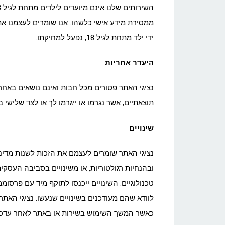
ממסירת מידע אישי כלשהו. אנו שומרים לעצמנו את
ידי ילד מתחת לגיל 18, נפעל למחיקתו.
היעדר אחריות
נציגי האתר פטורים מכל חבות ואינם נושאים באחריו
תוצאתיים, אשר נגרמו או ייגרמו לך או לצד שלישי
שינויים
נציגי האתר שומרים לעצמם את הזכות לשנות מדיניו
ובהנחיות רגולטוריות, או משינויים בסביבה העסקית
טכנולוגיים. השינויים ייכנסו לתוקף מיד עם פרסו
לוודא שהם מעודכנים בשינויים שנעשו. נציגי האתר 
כאשר המשך השימוש בשירות או באתר לאחר עדכון 